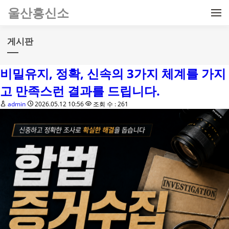
메뉴 건너뛰기
울산흥신소
게시판
비밀유지, 정확, 신속의 3가지 체계를 가지
고 만족스런 결과를 드립니다.
admin
2026.05.12 10:56
조회 수 : 261