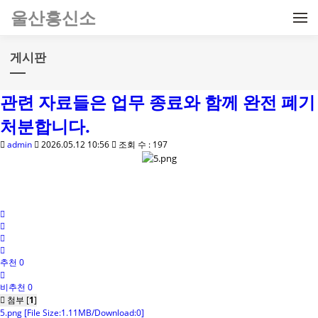
메뉴 건너뛰기
울산흥신소
게시판
관련 자료들은 업무 종료와 함께 완전 폐기
처분합니다.
admin
2026.05.12 10:56
조회 수 : 197
추천 0
비추천 0
첨부 [
1
]
5.png
[File Size:1.11MB/Download:0]