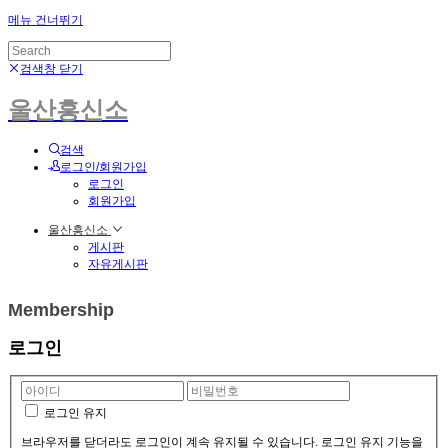
메뉴 건너뛰기
검색창 닫기
울산흥신소
검색
로그인/회원가입
로그인
회원가입
울산흥신소
게시판
자유게시판
Membership
로그인
로그인 유지
브라우저를 닫더라도 로그인이 계속 유지될 수 있습니다. 로그인 유지 기능을