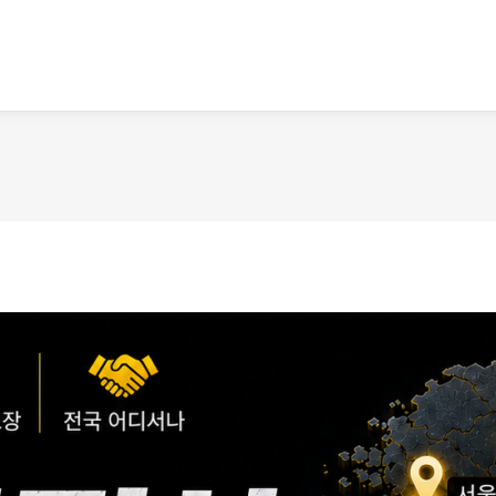
메뉴 건너뛰기