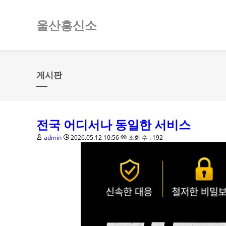
울산흥신소
게시판
전국 어디서나 동일한 서비스
admin
2026.05.12 10:56
조회 수 : 192